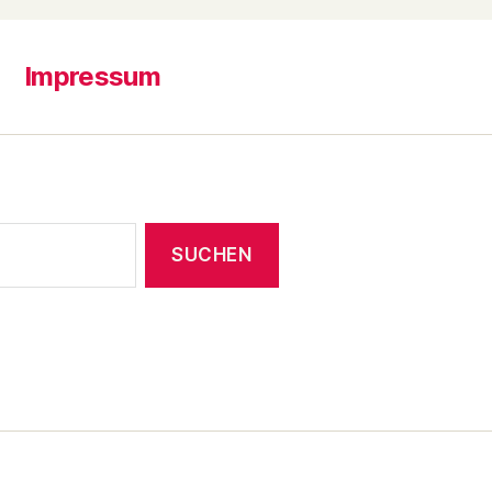
Impressum