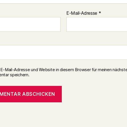
E-Mail-Adresse
*
E-Mail-Adresse und Website in diesem Browser für meinen nächst
tar speichern.