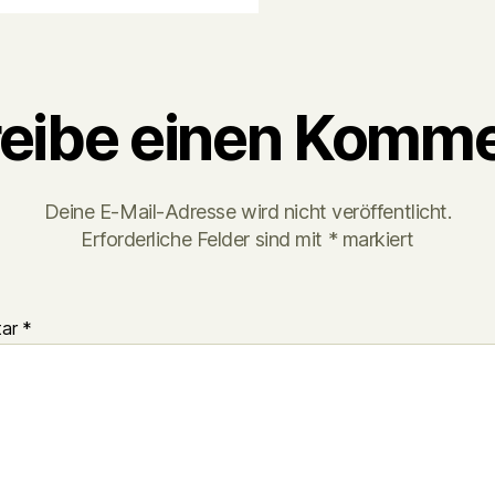
eibe einen Komme
Deine E-Mail-Adresse wird nicht veröffentlicht.
Erforderliche Felder sind mit
*
markiert
tar
*