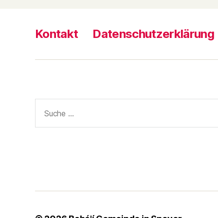
Kontakt
Datenschutzerklärung
Suche
nach: