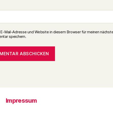
E-Mail-Adresse und Website in diesem Browser für meinen nächst
tar speichern.
Impressum