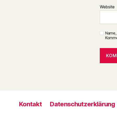
Website
Name, 
Kommen
Kontakt
Datenschutzerklärung