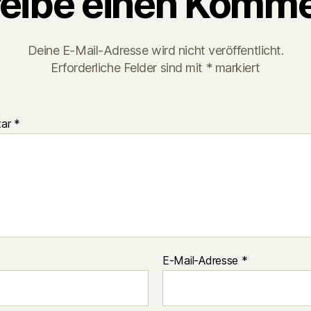
eibe einen Komme
Deine E-Mail-Adresse wird nicht veröffentlicht.
Erforderliche Felder sind mit
*
markiert
tar
*
E-Mail-Adresse
*