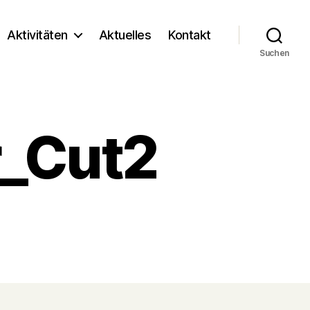
Aktivitäten
Aktuelles
Kontakt
Suchen
_Cut2